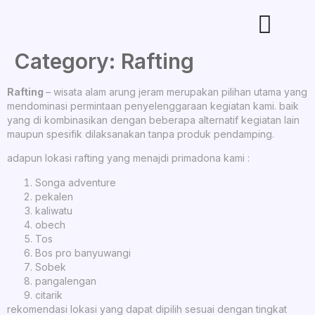
Category:
Rafting
Rafting
– wisata alam arung jeram merupakan pilihan utama yang
mendominasi permintaan penyelenggaraan kegiatan kami. baik
yang di kombinasikan dengan beberapa alternatif kegiatan lain
maupun spesifik dilaksanakan tanpa produk pendamping.
adapun lokasi rafting yang menajdi primadona kami :
Songa adventure
pekalen
kaliwatu
obech
Tos
Bos pro banyuwangi
Sobek
pangalengan
citarik
rekomendasi lokasi yang dapat dipilih sesuai dengan tingkat