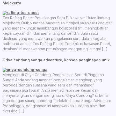
Mojokerto
Tos Rafting Pacet: Petualangan Seru Di kawasan Hutan lindung
Mojokerto Outbound tos pacet telah menjadi salah satu kegiatan
yang menarik untuk membangun kolaborasi tim, meningkatkan
kepercayaan diri, dan menantang diri sendiri. Salah satu
destinasi yang menawarkan pengalaman seru dalam kegiatan
outbound adalah Tos Rafting Pacet. Terletak di kawasan Pacet,
destinasi ini menawarkan petualangan mengarungi sungai […]
Griya condong songa adventure, konsep penginapan unik
Menginap di Griya Condong: Pengalaman Seru di Pinggiran
Sungai Anda sedang mencari pengalaman menginap yang
berbeda dengan suasana yang seru dan menantang?
Bagaimana jika liburan Anda menjadi lebih berkesan dan
menyenangkan dengan menginap di Griya Condong? di kenal
juga dengan saung condong Terletak di area Songa Adventure
Probolinggo, penginapan ini menawarkan suasana alam dan
riverside […]