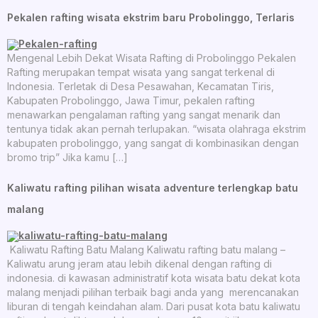
Pekalen rafting wisata ekstrim baru Probolinggo, Terlaris
Mengenal Lebih Dekat Wisata Rafting di Probolinggo Pekalen
Rafting merupakan tempat wisata yang sangat terkenal di
Indonesia. Terletak di Desa Pesawahan, Kecamatan Tiris,
Kabupaten Probolinggo, Jawa Timur, pekalen rafting
menawarkan pengalaman rafting yang sangat menarik dan
tentunya tidak akan pernah terlupakan. “wisata olahraga ekstrim
kabupaten probolinggo, yang sangat di kombinasikan dengan
bromo trip” Jika kamu […]
Kaliwatu rafting pilihan wisata adventure terlengkap batu
malang
Kaliwatu Rafting Batu Malang Kaliwatu rafting batu malang –
Kaliwatu arung jeram atau lebih dikenal dengan rafting di
indonesia. di kawasan administratif kota wisata batu dekat kota
malang menjadi pilihan terbaik bagi anda yang merencanakan
liburan di tengah keindahan alam. Dari pusat kota batu kaliwatu